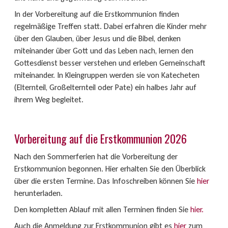
In der Vorbereitung auf die Erstkommunion finden
regelmäßige Treffen statt. Dabei erfahren die Kinder mehr
über den Glauben, über Jesus und die Bibel, denken
miteinander über Gott und das Leben nach, lernen den
Gottesdienst besser verstehen und erleben Gemeinschaft
miteinander. In Kleingruppen werden sie von Katecheten
(Elternteil, Großelternteil oder Pate) ein halbes Jahr auf
ihrem Weg begleitet.
Vorbereitung auf die Erstkommunion 2026
Nach den Sommerferien hat die Vorbereitung der
Erstkommunion begonnen. Hier erhalten Sie den Überblick
über die ersten Termine. Das Infoschreiben können Sie
hier
herunterladen.
Den kompletten Ablauf mit allen Terminen finden Sie
hier.
Auch die Anmeldung zur Erstkommunion gibt es
hier
zum