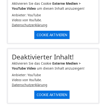
Aktivieren Sie das Cookie
Externe Medien >
YouTube Video
um diesen Inhalt anzuzeigen!
Anbieter: YouTube
Videos von YouTube.
Datenschutzerklärung
COOKIE AKTIVIEREN
Deaktivierter Inhalt!
Aktivieren Sie das Cookie
Externe Medien >
YouTube Video
um diesen Inhalt anzuzeigen!
Anbieter: YouTube
Videos von YouTube.
Datenschutzerklärung
COOKIE AKTIVIEREN