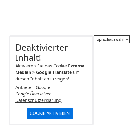
Deaktivierter
Inhalt!
Aktivieren Sie das Cookie
Externe
Medien > Google Translate
um
diesen Inhalt anzuzeigen!
Anbieter: Google
Google Übersetzer.
Datenschutzerklärung
COOKIE AKTIVIEREN