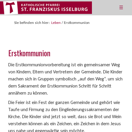
☰
Sie befinden sich hier:
Leben
/
Erstkommunion
Erstkommunion
Die Erstkommunionvorbereitung ist ein gemeinsamer Weg
von Kindern, Eltern und Vertretern der Gemeinde. Die Kinder
machen sich in Gruppen symbolisch „auf den Weg“, um sich
dem Sakrament der Erstkommunion Schritt für Schritt
annähern zu können.
Die Feier ist ein Fest der ganzen Gemeinde und gehört wie
Taufe und Firmung zu den Eingliederungssakramenten der
Kirche. Die Kinder sind jetzt so weit, dass sie Brot und Wein
verstehen können als ein Zeichen, ein Zeichen in dem Jesus
uns nahe und gegenwärtig sein möchte.