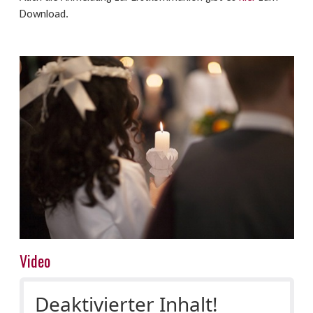
Download.
Video
Deaktivierter Inhalt!