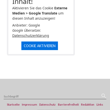
Inhalt!
Aktivieren Sie das Cookie
Externe
Medien > Google Translate
um
diesen Inhalt anzuzeigen!
Anbieter: Google
Google Übersetzer.
Datenschutzerklärung
COOKIE AKTIVIEREN
Startseite
Impressum
Datenschutz
Barrierefreiheit
Redaktion
Links