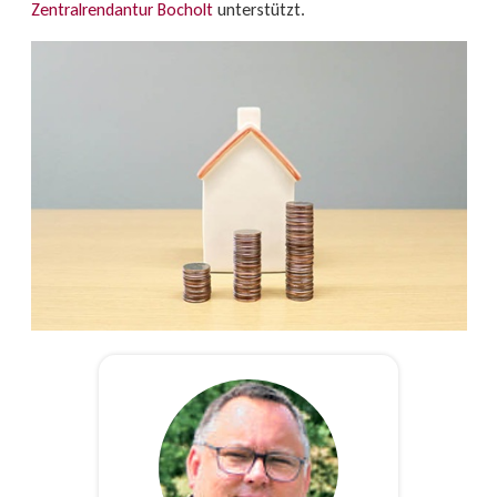
Zentralrendantur Bocholt
unterstützt.