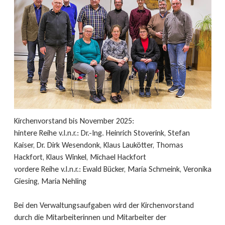
Kirchenvorstand bis November 2025:
hintere Reihe v.l.n.r.: Dr.-Ing. Heinrich Stoverink, Stefan
Kaiser, Dr. Dirk Wesendonk, Klaus Laukötter, Thomas
Hackfort, Klaus Winkel, Michael Hackfort
vordere Reihe v.l.n.r.: Ewald Bücker, Maria Schmeink, Veronika
Giesing, Maria Nehling
Bei den Verwaltungsaufgaben wird der Kirchenvorstand
durch die Mitarbeiterinnen und Mitarbeiter der