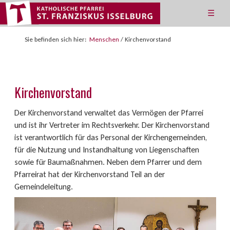
☰
Sie befinden sich hier:
Menschen
/
Kirchenvorstand
Kirchenvorstand
Der Kirchenvorstand verwaltet das Vermögen der Pfarrei
und ist ihr Vertreter im Rechtsverkehr. Der Kirchenvorstand
ist verantwortlich für das Personal der Kirchengemeinden,
für die Nutzung und Instandhaltung von Liegenschaften
sowie für Baumaßnahmen. Neben dem Pfarrer und dem
Pfarreirat hat der Kirchenvorstand Teil an der
Gemeindeleitung.