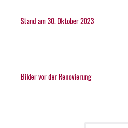
Stand am 30. Oktober 2023
Bilder vor der Renovierung