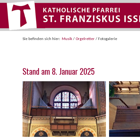
Sie befinden sich hier:
Musik
/
Orgelretter
/
Fotogalerie
Stand am 8. Januar 2025