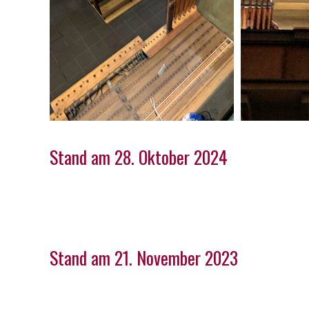
Stand am 28. Oktober 2024
Stand am 21. November 2023