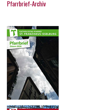
Pfarrbrief-Archiv