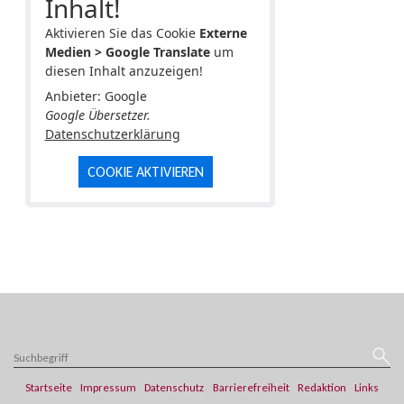
Inhalt!
Aktivieren Sie das Cookie
Externe
Medien > Google Translate
um
diesen Inhalt anzuzeigen!
Anbieter: Google
Google Übersetzer.
Datenschutzerklärung
COOKIE AKTIVIEREN
Startseite
Impressum
Datenschutz
Barrierefreiheit
Redaktion
Links