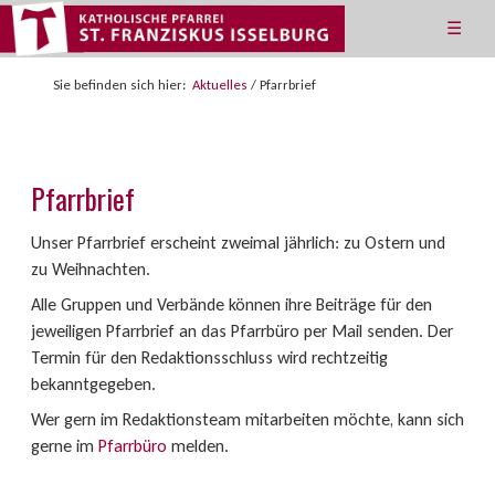
☰
Sie befinden sich hier:
Aktuelles
/
Pfarrbrief
Pfarrbrief
Unser Pfarrbrief erscheint zweimal jährlich: zu Ostern und
zu Weihnachten.
Alle Gruppen und Verbände können ihre Beiträge für den
jeweiligen Pfarrbrief an das Pfarrbüro per Mail senden. Der
Termin für den Redaktionsschluss wird rechtzeitig
bekanntgegeben.
Wer gern im Redaktionsteam mitarbeiten möchte, kann sich
gerne im
Pfarrbüro
melden.