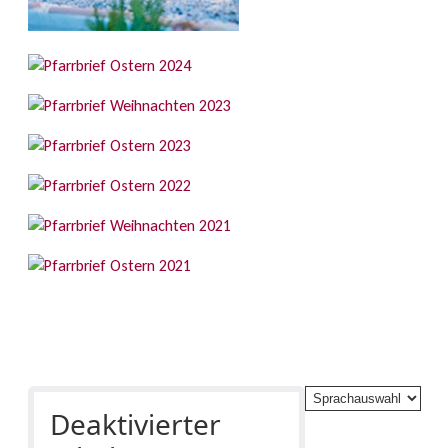
Deaktivierter