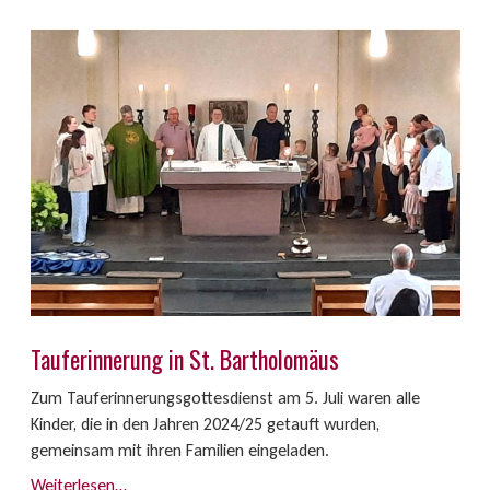
Tauferinnerung in St. Bartholomäus
Zum Tauferinnerungsgottesdienst am 5. Juli waren alle
Kinder, die in den Jahren 2024/25 getauft wurden,
gemeinsam mit ihren Familien eingeladen.
Weiterlesen…