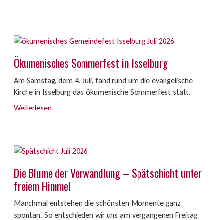
Ökumenisches Sommerfest in Isselburg
Am Samstag, dem 4. Juli, fand rund um die evangelische
Kirche in Isselburg das ökumenische Sommerfest statt.
Weiterlesen…
Die Blume der Verwandlung – Spätschicht unter
freiem Himmel
Manchmal entstehen die schönsten Momente ganz
spontan. So entschieden wir uns am vergangenen Freitag