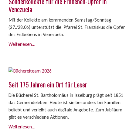
Sonderkollekte für die Erdbeben-Opfer in
Venezuela
Mit der Kollekte am kommenden Samstag/Sonntag
(27./28.06) unterstützt die Pfarrei St. Franziskus die Opfer
des Erdbebens in Venezuela.
Weiterlesen…
Seit 175 Jahren ein Ort für Leser
Die Bücherei St. Bartholomäus in Isselburg prägt seit 1851
das Gemeindeleben. Heute ist sie besonders bei Familien
beliebt und verleiht auch digitale Angebote. Zum Jubiläum
gibt es verschiedene Aktionen.
Weiterlesen…