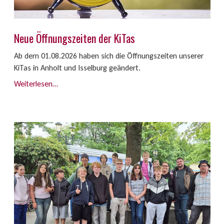
Neue Öffnungszeiten der KiTas
Ab dem 01.08.2026 haben sich die Öffnungszeiten unserer
KiTas in Anholt und Isselburg geändert.
Weiterlesen…