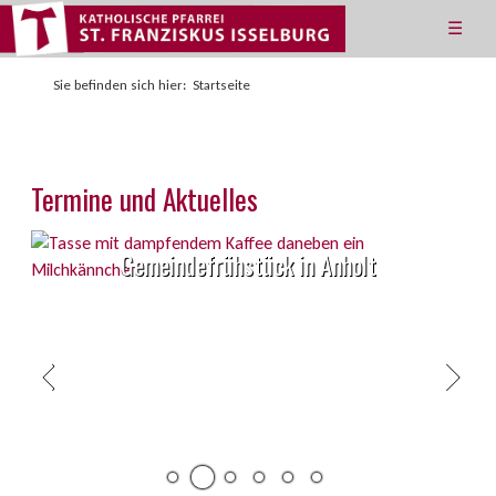
☰
Sie befinden sich hier:
Startseite
Termine und Aktuelles
Gemeindefrühstück in Anholt