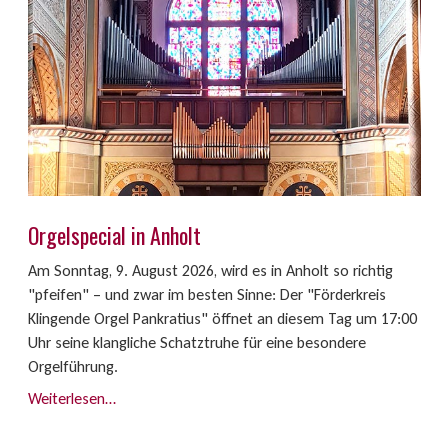
Orgelspecial in Anholt
Am Sonntag, 9. August 2026, wird es in Anholt so richtig
"pfeifen" – und zwar im besten Sinne: Der "Förderkreis
Klingende Orgel Pankratius" öffnet an diesem Tag um 17:00
Uhr seine klangliche Schatztruhe für eine besondere
Orgelführung.
Weiterlesen…