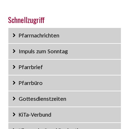
Schnellzugriff
Pfarrnachrichten
Impuls zum Sonntag
Pfarrbrief
Pfarrbüro
Gottesdienstzeiten
KiTa-Verbund