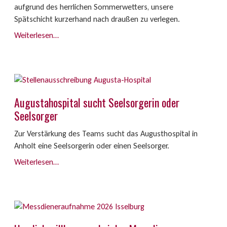
aufgrund des herrlichen Sommerwetters, unsere
Spätschicht kurzerhand nach draußen zu verlegen.
Weiterlesen…
Augustahospital sucht Seelsorgerin oder
Seelsorger
Zur Verstärkung des Teams sucht das Augusthospital in
Anholt eine Seelsorgerin oder einen Seelsorger.
Weiterlesen…