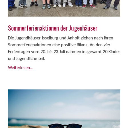
Sommerferienaktionen der Jugenhäuser
Die Jugendhäuser Isselburg und Anholt ziehen nach ihren
Sommerferienaktionen eine positive Bilanz. An den vier
Ferientagen vom 20. bis 23.Juli nahmen insgesamt 20 Kinder
und Jugendliche teil.
Weiterlesen…