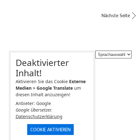
Nächste Seite
Deaktivierter
Inhalt!
Aktivieren Sie das Cookie
Externe
Medien > Google Translate
um
diesen Inhalt anzuzeigen!
Anbieter: Google
Google Übersetzer.
Datenschutzerklärung
COOKIE AKTIVIEREN