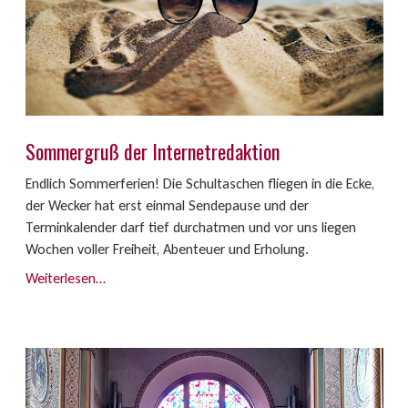
Sommergruß der Internetredaktion
Endlich Sommerferien! Die Schultaschen fliegen in die Ecke,
der Wecker hat erst einmal Sendepause und der
Terminkalender darf tief durchatmen und vor uns liegen
Wochen voller Freiheit, Abenteuer und Erholung.
Weiterlesen…