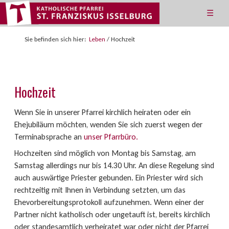
☰
Sie befinden sich hier:
Leben
/
Hochzeit
Hochzeit
Wenn Sie in unserer Pfarrei kirchlich heiraten oder ein
Ehejubiläum möchten, wenden Sie sich zuerst wegen der
Terminabsprache an
unser Pfarrbüro.
Hochzeiten sind möglich von Montag bis Samstag, am
Samstag allerdings nur bis 14.30 Uhr. An diese Regelung sind
auch auswärtige Priester gebunden. Ein Priester wird sich
rechtzeitig mit Ihnen in Verbindung setzten, um das
Ehevorbereitungsprotokoll aufzunehmen. Wenn einer der
Partner nicht katholisch oder ungetauft ist, bereits kirchlich
oder standesamtlich verheiratet war oder nicht der Pfarrei