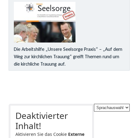
Die Arbeitshilfe „Unsere Seelsorge Praxis“ – „Auf dem
Weg zur kirchlichen Trauung“ greift Themen rund um
die kirchliche Trauung auf.
Deaktivierter
Inhalt!
Aktivieren Sie das Cookie
Externe