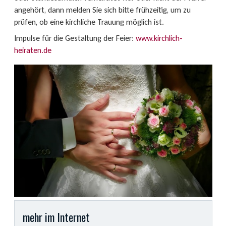
angehört, dann melden Sie sich bitte frühzeitig, um zu
prüfen, ob eine kirchliche Trauung möglich ist.
Impulse für die Gestaltung der Feier:
www.kirchlich-
heiraten.de
mehr im Internet