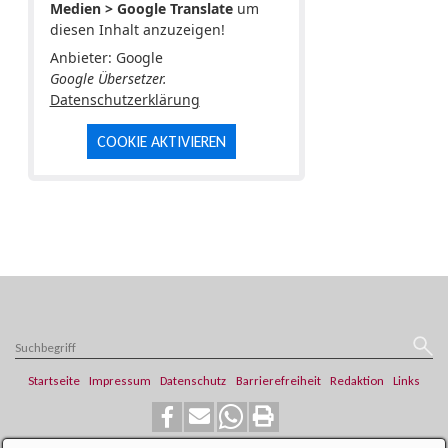
Medien > Google Translate
um
diesen Inhalt anzuzeigen!
Anbieter: Google
Google Übersetzer.
Datenschutzerklärung
COOKIE AKTIVIEREN
Startseite
Impressum
Datenschutz
Barrierefreiheit
Redaktion
Links