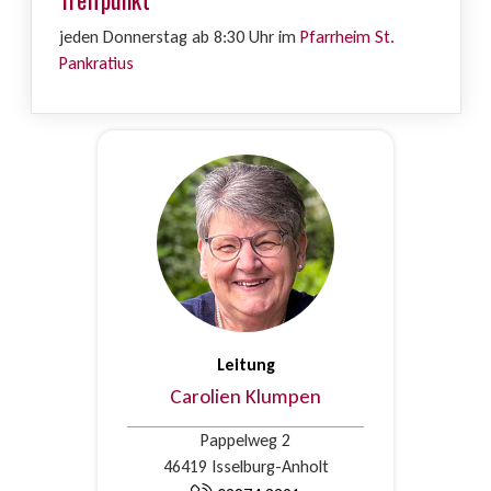
jeden Donnerstag ab 8:30 Uhr im
Pfarrheim St.
Pankratius
Leitung
Carolien Klumpen
Pappelweg 2
46419 Isselburg-Anholt