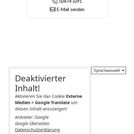
02874 3291
E-Mail senden
Deaktivierter
Inhalt!
Aktivieren Sie das Cookie
Externe
Medien > Google Translate
um
diesen Inhalt anzuzeigen!
Anbieter: Google
Google Übersetzer.
Datenschutzerklärung