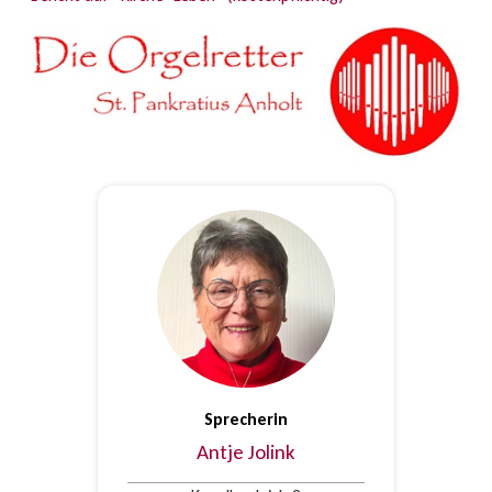
Sprecherin
Antje Jolink