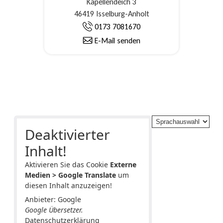
Kapellendeich 3
46419 Isselburg-Anholt
0173 7081670
E-Mail senden
Deaktivierter
Inhalt!
Aktivieren Sie das Cookie
Externe
Medien > Google Translate
um
diesen Inhalt anzuzeigen!
Anbieter: Google
Google Übersetzer.
Datenschutzerklärung