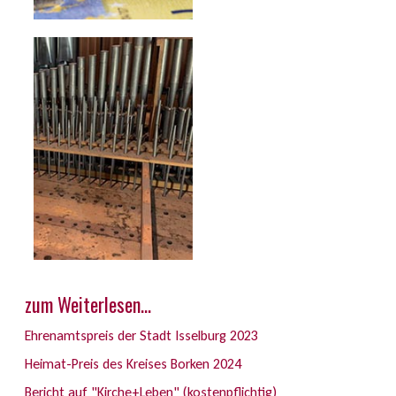
zum Weiterlesen...
Ehrenamtspreis der Stadt Isselburg 2023
Heimat-Preis des Kreises Borken 2024
Bericht auf "Kirche+Leben" (kostenpflichtig)