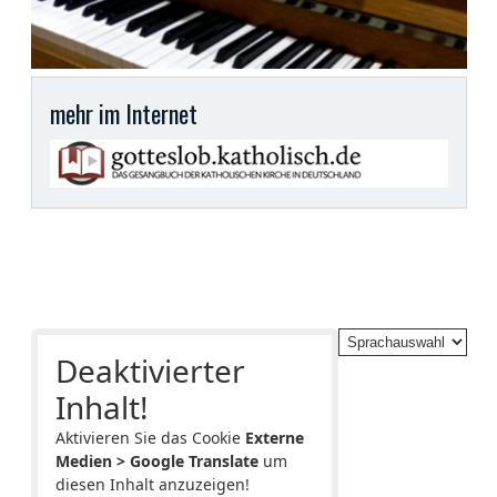
mehr im Internet
Deaktivierter
Inhalt!
Aktivieren Sie das Cookie
Externe
Medien > Google Translate
um
diesen Inhalt anzuzeigen!