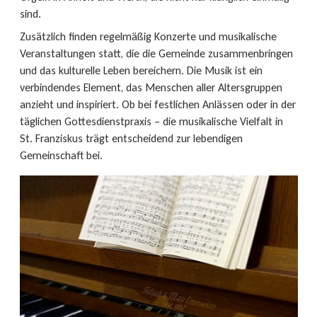
sind.
Zusätzlich finden regelmäßig Konzerte und musikalische
Veranstaltungen statt, die die Gemeinde zusammenbringen
und das kulturelle Leben bereichern. Die Musik ist ein
verbindendes Element, das Menschen aller Altersgruppen
anzieht und inspiriert. Ob bei festlichen Anlässen oder in der
täglichen Gottesdienstpraxis – die musikalische Vielfalt in
St. Franziskus trägt entscheidend zur lebendigen
Gemeinschaft bei.