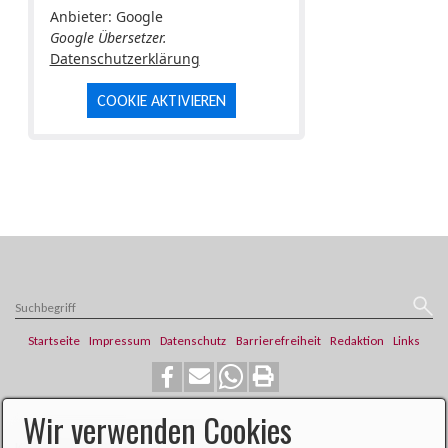
Anbieter: Google
Google Übersetzer.
Datenschutzerklärung
COOKIE AKTIVIEREN
Startseite
Impressum
Datenschutz
Barrierefreiheit
Redaktion
Links
Wir verwenden Cookies