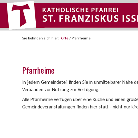
Sie befinden sich hier:
Orte
/
Pfarrheime
Pfarrheime
In jedem Gemeindeteil finden Sie in unmittelbarer Nähe d
Verbänden zur Nutzung zur Verfügung.
Alle Pfarrheime verfügen über eine Küche und einen große
Gemeindeveranstaltungen finden hier statt - nicht nur kirch