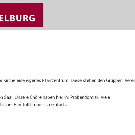
er Kirche eine eigenes Pfarrzentrum. Diese stehen den Gruppen, Vere
n Saal. Unsere Chöre haben hier ihr Probendomizil. Viele
liche. Hier trifft man sich einfach.