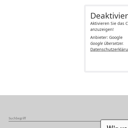
Deaktivier
Aktivieren Sie das 
anzuzeigen!
Anbieter: Google
Google Übersetzer.
Datenschutzerklär