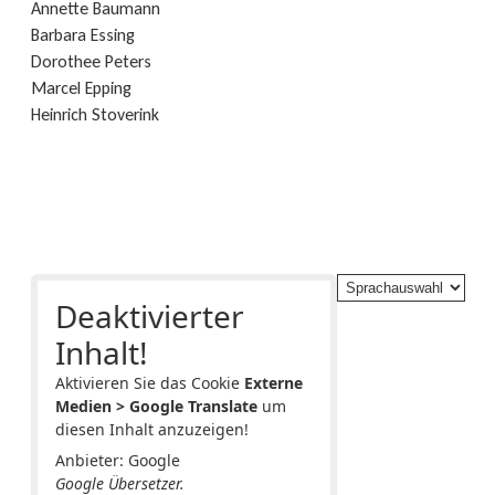
Annette Baumann
Barbara Essing
Dorothee Peters
Marcel Epping
Heinrich Stoverink
Deaktivierter
Inhalt!
Aktivieren Sie das Cookie
Externe
Medien > Google Translate
um
diesen Inhalt anzuzeigen!
Anbieter: Google
Google Übersetzer.