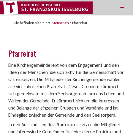
☰
Sie befinden sich hier:
Menschen
/
Pfarreirat
Pfarreirat
Eine Kirchengemeinde lebt von dem Engagement und den
Ideen der Menschen, die sich aktiv für die Gemeinschaft vor
Ort einsetzen. Die Mitglieder der Kirchengemeinde wählen
alle vier Jahre einen Pfarreirat. Dieses Gremium kümmert
sich gemeinsam mit dem Seelsorgeteam um das Leben und
Wirken der Gemeinde. Er kümmert sich um die Interessen
und Belange der einzelnen Gruppen und Verbände und ist
Bindeglied zwischen der Gemeinde und den Seelsorgern.
In den Ausschüssen des Pfarreirates setzen die Mitglieder
und interessierte Gemeindemitglieder eigene Projekte und