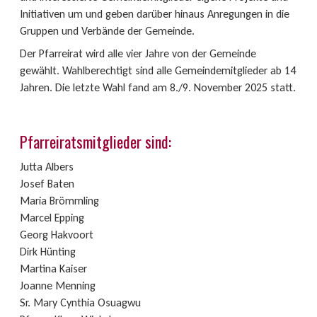
Initiativen um und geben darüber hinaus Anregungen in die
Gruppen und Verbände der Gemeinde.
Der Pfarreirat wird alle vier Jahre von der Gemeinde
gewählt. Wahlberechtigt sind alle Gemeindemitglieder ab 14
Jahren. Die letzte Wahl fand am 8./9. November 2025 statt.
Pfarreiratsmitglieder sind:
Jutta Albers
Josef Baten
Maria Brömmling
Marcel Epping
Georg Hakvoort
Dirk Hünting
Martina Kaiser
Joanne Menning
Sr. Mary Cynthia Osuagwu