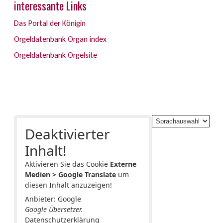
interessante Links
Das Portal der Königin
Orgeldatenbank Organ index
Orgeldatenbank Orgelsite
Deaktivierter
Inhalt!
Aktivieren Sie das Cookie
Externe
Medien > Google Translate
um
diesen Inhalt anzuzeigen!
Anbieter: Google
Google Übersetzer.
Datenschutzerklärung